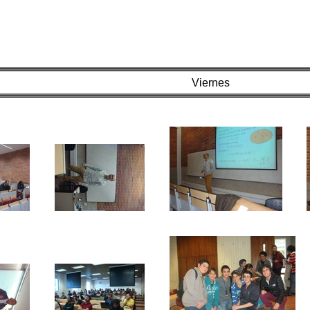
Viernes