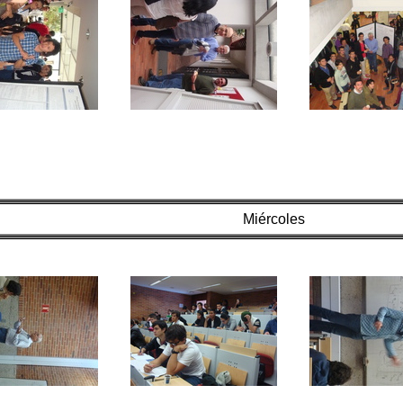
Miércoles