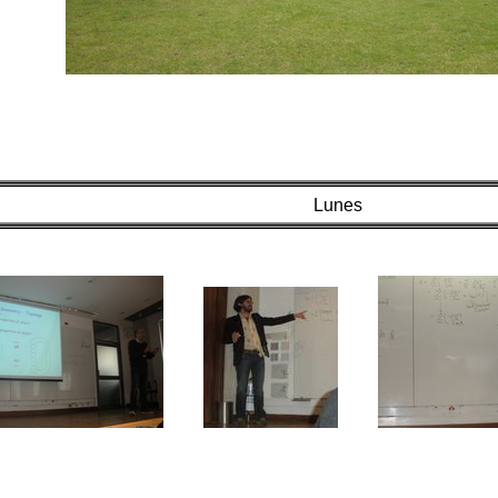
Lunes