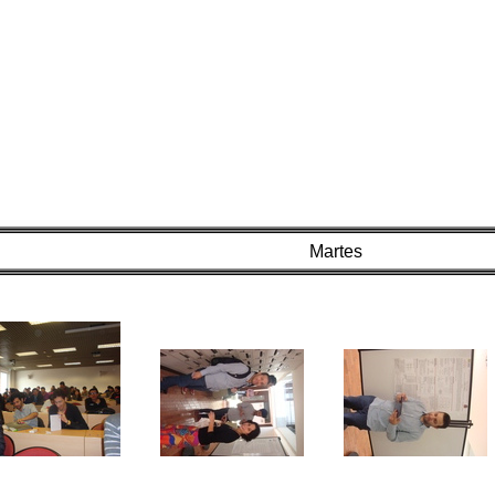
Martes