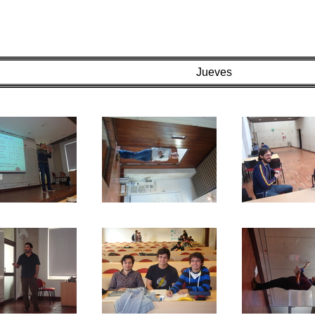
Jueves