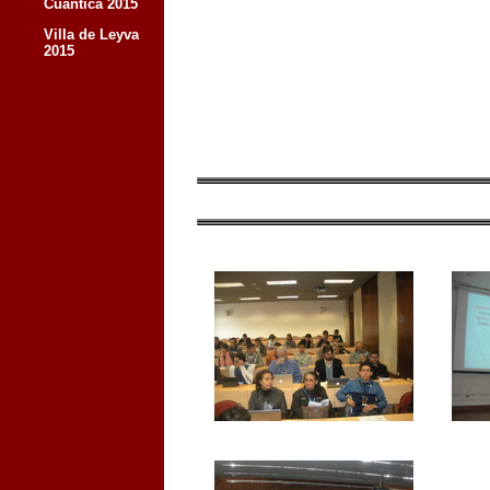
Cuántica 2015
Villa de Leyva
2015