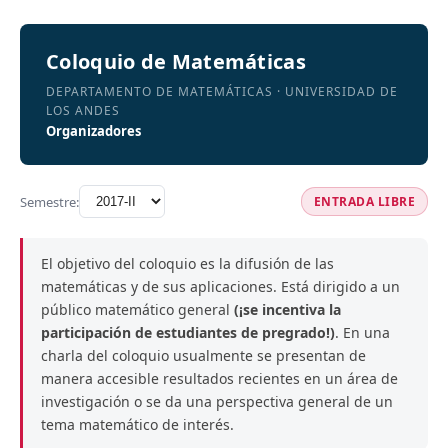
Coloquio de Matemáticas
DEPARTAMENTO DE MATEMÁTICAS · UNIVERSIDAD DE
LOS ANDES
Organizadores
Semestre:
ENTRADA LIBRE
El objetivo del coloquio es la difusión de las
matemáticas y de sus aplicaciones. Está dirigido a un
público matemático general
(¡se incentiva la
participación de estudiantes de pregrado!)
. En una
charla del coloquio usualmente se presentan de
manera accesible resultados recientes en un área de
investigación o se da una perspectiva general de un
tema matemático de interés.