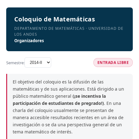
Coloquio de Matemáticas
DEPARTAMENTO DE MATEMÁTICAS · UNIVERSIDAD DE
LOS ANDES
Organizadores
Semestre:
ENTRADA LIBRE
El objetivo del coloquio es la difusión de las
matemáticas y de sus aplicaciones. Está dirigido a un
público matemático general
(¡se incentiva la
participación de estudiantes de pregrado!)
. En una
charla del coloquio usualmente se presentan de
manera accesible resultados recientes en un área de
investigación o se da una perspectiva general de un
tema matemático de interés.